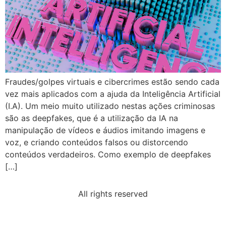
Fraudes/golpes virtuais e cibercrimes estão sendo cada
vez mais aplicados com a ajuda da Inteligência Artificial
(I.A). Um meio muito utilizado nestas ações criminosas
são as deepfakes, que é a utilização da IA na
manipulação de vídeos e áudios imitando imagens e
voz, e criando conteúdos falsos ou distorcendo
conteúdos verdadeiros. Como exemplo de deepfakes
[…]
All rights reserved