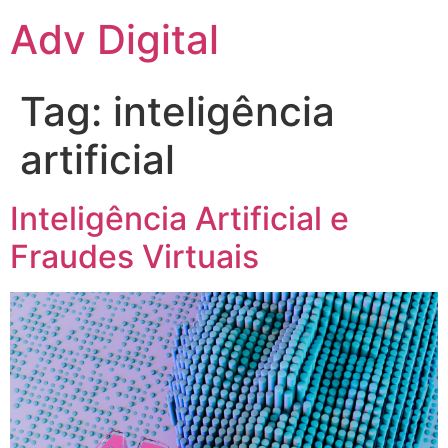
Adv Digital
Tag:
inteligência
artificial
Inteligência Artificial e
Fraudes Virtuais