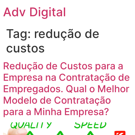
Adv Digital
Tag:
redução de
custos
Redução de Custos para a
Empresa na Contratação de
Empregados. Qual o Melhor
Modelo de Contratação
para a Minha Empresa?