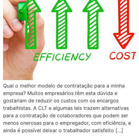
Qual o melhor modelo de contratação para a minha
empresa? Muitos empresários têm esta dúvida e
gostariam de reduzir os custos com os encargos
trabalhistas. A CLT e algumas leis trazem alternativas
para a contratação de colaboradores que podem ser
menos onerosas para o empregador, com eficiência, e
ainda é possível deixar o trabalhador satisfeito […]